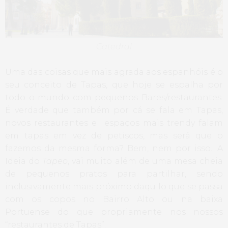
Catedral
Uma das coisas que mais agrada aos espanhóis é o
seu conceito de Tapas, que hoje se espalha por
todo o mundo com pequenos Bares/restaurantes.
É verdade que também por cá se fala em Tapas,
novos restaurantes e espaços mais trendy falam
em tapas em vez de petiscos, mas será que o
fazemos da mesma forma? Bem, nem por isso.. A
Ideia do
Tapeo
, vai muito além de uma mesa cheia
de pequenos pratos para partilhar, sendo
inclusivamente mais próximo daquilo que se passa
com os copos no Bairro Alto ou na baixa
Portuense do que propriamente nos nossos
“restaurantes de Tapas”.