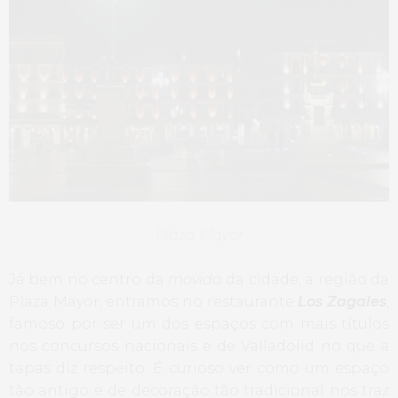
Plaza Mayor
Já bem no centro da
movida
da cidade, a região da
Plaza Mayor, entramos no restaurante
Los Zagales
,
famoso por ser um dos espaços com mais títulos
nos concursos nacionais e de Valladolid no que a
tapas diz respeito. É curioso ver como um espaço
tão antigo e de decoração tão tradicional nos traz