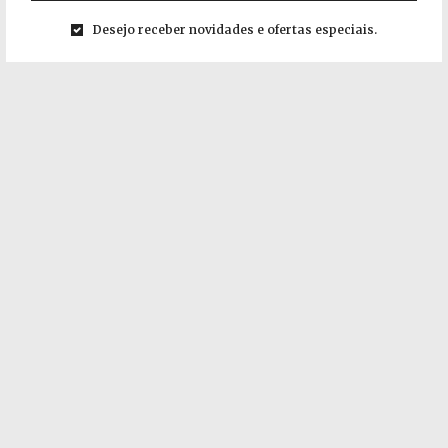
Desejo receber novidades e ofertas especiais.