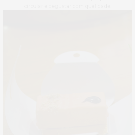
circular e degustar com qualidade.