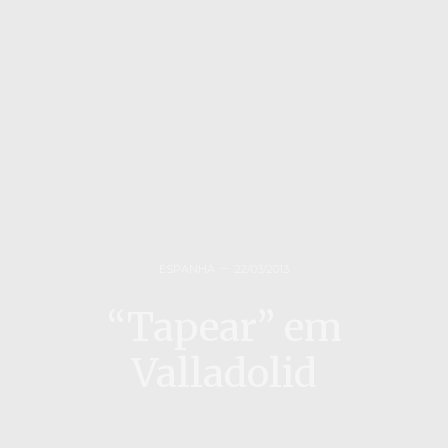
ESPANHA
22/03/2013
“Tapear” em
Valladolid