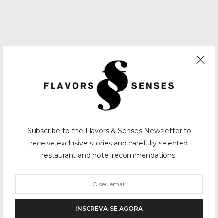
Subscribe to the Flavors & Senses Newsletter to
receive exclusive stories and carefully selected
restaurant and hotel recommendations.
INSCREVA-SE AGORA