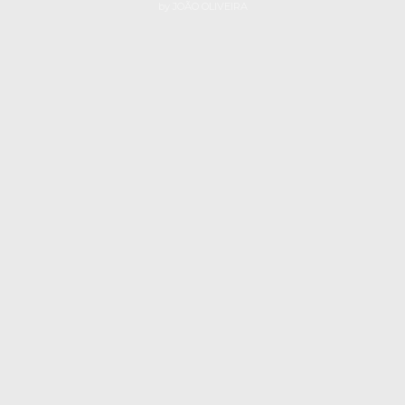
by
JOÃO OLIVEIRA