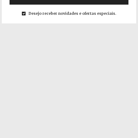
Desejo receber novidades e ofertas especiais.