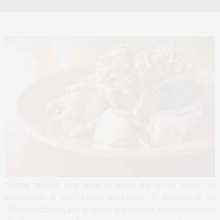
Numa altura em que através de uma série de
empresas e entidades públicas o Butelo e as
Casulas começam a servir e bem de embaixadores