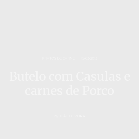
PRATOS DE CARNE
15/03/2013
Butelo com Casulas e
carnes de Porco
by
JOÃO OLIVEIRA