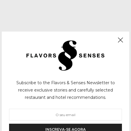
Subscribe to the Flavors & Senses Newsletter to
receive exclusive stories and carefully selected
restaurant and hotel recommendations.
INSCREVA-SE AGORA