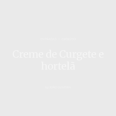
ENTRADAS
03/09/2013
Creme de Curgete e
hortelã
by
JOÃO OLIVEIRA