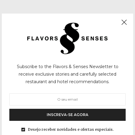
Subscribe to the Flavors & Senses Newsletter to
receive exclusive stories and carefully selected
restaurant and hotel recommendations.
INSCREVA-SE AGORA
Desejo receber novidades e ofertas especiais.