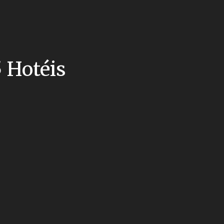
5 Hotéis