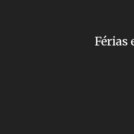
Férias 