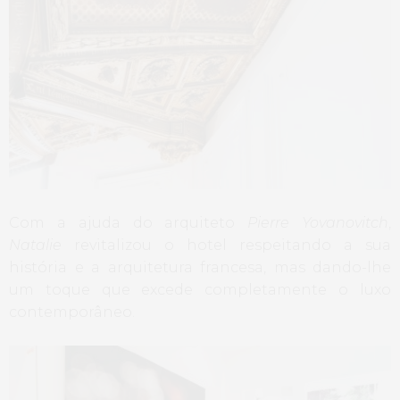
Com a ajuda do arquiteto
Pierre Yovanovitch
,
Natalie
revitalizou o hotel respeitando a sua
história e a arquitetura francesa, mas dando-lhe
um toque que excede completamente o luxo
contemporâneo.