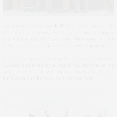
Localizado no coração do Triângulo de Ouro, no 8º
bairro, entre a
Avenue Montaigne
,
Champs-Elysées
e a
Avenue George V
, o Hotel Marignan é uma
verdadeira obra-prima do estilo contemporâneo.
O Marignan remonta a sua história ao século XVIII,
quando ainda era uma residência privada, tendo
sido também utilizado como embaixada, até que
em 1920 se transformou num
Palace Hotel.