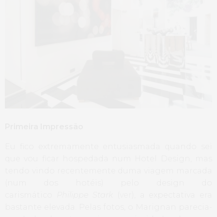
Primeira Impressão
Eu fico extremamente entusiasmada quando sei
que vou ficar hospedada num Hotel Design, mas
tendo vindo recentemente duma viagem marcada
(num dos hotéis) pelo design do
carismático
Philippe Stark
(
ver
), a expectativa era
bastante elevada. Pelas fotos, o Marignan parecia-