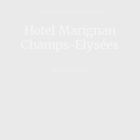
HOTÉIS DESIGN
,
PARIS
26/09/2016
Hotel Marignan
Champs-Elysées
by
CINTIA OLIVEIRA