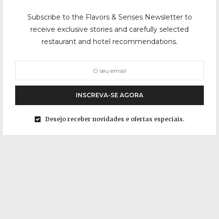
Subscribe to the Flavors & Senses Newsletter to
receive exclusive stories and carefully selected
restaurant and hotel recommendations.
INSCREVA-SE AGORA
Desejo receber novidades e ofertas especiais.