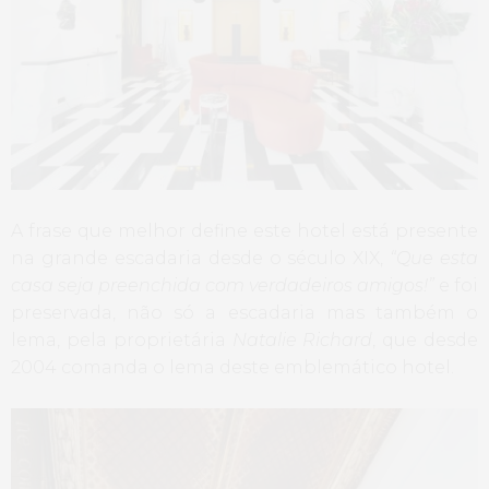
A frase que melhor define este hotel está presente
na grande escadaria desde o século XIX,
“Que esta
casa seja preenchida com verdadeiros amigos!”
e foi
preservada, não só a escadaria mas também o
lema, pela proprietária
Natalie Richard
, que desde
2004 comanda o lema deste emblemático hotel.