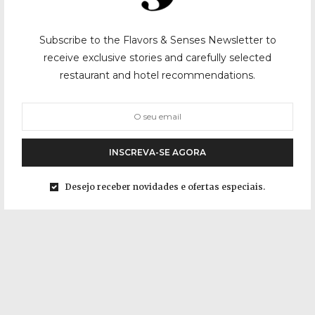
Subscribe to the Flavors & Senses Newsletter to
receive exclusive stories and carefully selected
restaurant and hotel recommendations.
INSCREVA-SE AGORA
Desejo receber novidades e ofertas especiais.