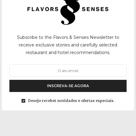
Subscribe to the Flavors & Senses Newsletter to
receive exclusive stories and carefully selected
restaurant and hotel recommendations.
INSCREVA-SE AGORA
Desejo receber novidades e ofertas especiais.