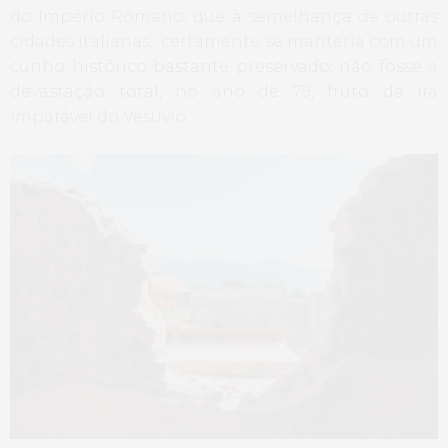
do Império Romano, que à semelhança de outras
cidades italianas, certamente se manteria com um
cunho histórico bastante preservado, não fosse a
devastação total, no ano de 79, fruto da ira
imparável do Vesúvio.