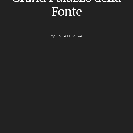
Fonte
by
CINTIA OLIVEIRA