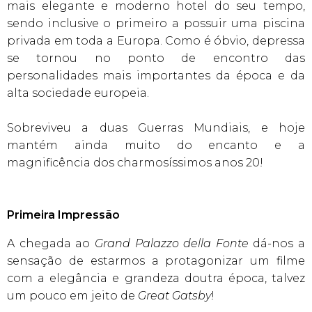
mais elegante e moderno hotel do seu tempo,
sendo inclusive o primeiro a possuir uma piscina
privada em toda a Europa. Como é óbvio, depressa
se tornou no ponto de encontro das
personalidades mais importantes da época e da
alta sociedade europeia.
Sobreviveu a duas Guerras Mundiais, e hoje
mantém ainda muito do encanto e a
magnificência dos charmosíssimos anos 20!
Primeira Impressão
A chegada ao
Grand Palazzo della Fonte
dá-nos a
sensação de estarmos a protagonizar um filme
com a elegância e grandeza doutra época, talvez
um pouco em jeito de
Great Gatsby
!