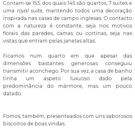
Contam-se 153, dos quais 145 são quartos, 7 suites e
uma
royal suite
, mantendo todos uma decoração
inspirada nas casas de campo inglesas. O contacto
com a natureza é constante, seja nos motivos
florais das paredes, camas ou cortinas, seja nas
vistas que entram pelas janelas altas.
Ficamos num quarto em que apesar das
dimensões bastantes generosas conseguiu
transmitir aconchego. Por sua vez, a casa de banho
tinha um aspeto luxuoso dado pela
predominância do mármore, mas um pouco
datado.
Fomos, também, presenteados com uns saborosos
biscoitos de boas vindas.