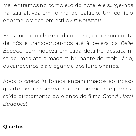
Mal entramos no complexo do hotel ele surge-nos
na sua altivez em forma de palácio. Um edifício
enorme, branco, em estilo
Art Nouveau
.
Entramos e o charme da decoração tomou conta
de nós e transportou-nos até à beleza da
Belle
Époque
, com riqueza em cada detalhe, destacam-
se de imediato a madeira brilhante do mobiliário,
os candeeiros, e a elegância dos funcionários.
Após o
check in
fomos encaminhados ao nosso
quarto por um simpático funcionário que parecia
saído diretamente do elenco do filme
Grand Hotel
Budapest
!
Quartos