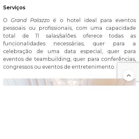
Serviços
O
Grand Palazzo
é o hotel ideal para eventos
pessoais ou profissionais, com uma capacidade
total de 11 salas/salões oferece todas as
funcionalidades necessárias, quer para a
celebração de uma data especial, quer para
eventos de teambuilding, quer para conferências,
congressos ou eventos de entretenimento.