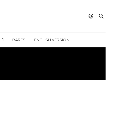
BARES
ENGLISH VERSION