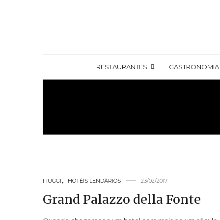
RESTAURANTES
GASTRONOMIA
FIUGGI
,
HOTÉIS LENDÁRIOS
23/02/2017
Grand Palazzo della Fonte