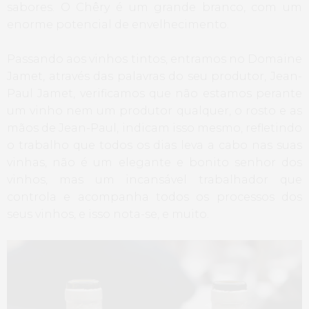
sabores. O Chêry é um grande branco, com um
enorme potencial de envelhecimento.
Passando aos vinhos tintos, entramos no Domaine
Jamet, através das palavras do seu produtor, Jean-
Paul Jamet, verificamos que não estamos perante
um vinho nem um produtor qualquer, o rosto e as
mãos de Jean-Paul, indicam isso mesmo, refletindo
o trabalho que todos os dias leva a cabo nas suas
vinhas, não é um elegante e bonito senhor dos
vinhos, mas um incansável trabalhador que
controla e acompanha todos os processos dos
seus vinhos, e isso nota-se, e muito.