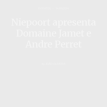
EVENTOS
14/05/2014
Niepoort apresenta
Domaine Jamet e
Andre Perret
by
JOÃO OLIVEIRA