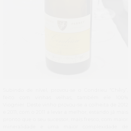
Subindo de nível, provou-se o Condrieu “Chêry”,
feito com vinhas velhas, também ele 100%
Viognier. Deste vinho provou-se a colheita de 2012
e 2011, com o 2011 a levar a melhor, estando já mais
pronto que o seu sucessor, mais fresco, com maior
mineralidade e uma maior complexidade de