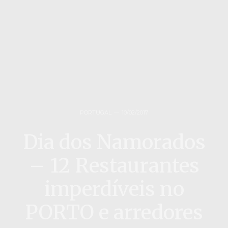
PORTUGAL
10/02/2017
Dia dos Namorados
– 12 Restaurantes
imperdíveis no
PORTO e arredores