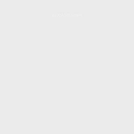
by
JOÃO OLIVEIRA