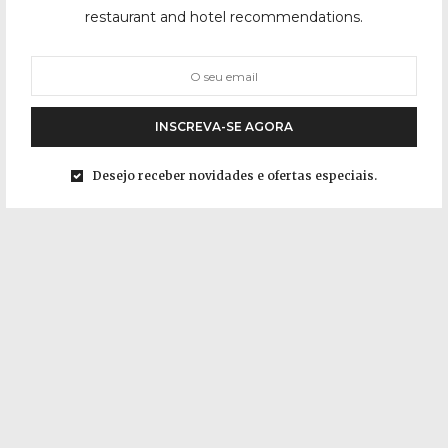
restaurant and hotel recommendations.
INSCREVA-SE AGORA
Desejo receber novidades e ofertas especiais.