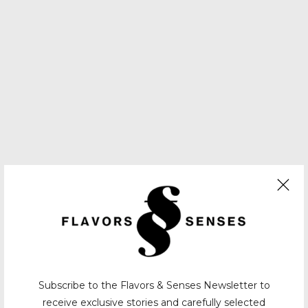
Subscribe to the Flavors & Senses Newsletter to
receive exclusive stories and carefully selected