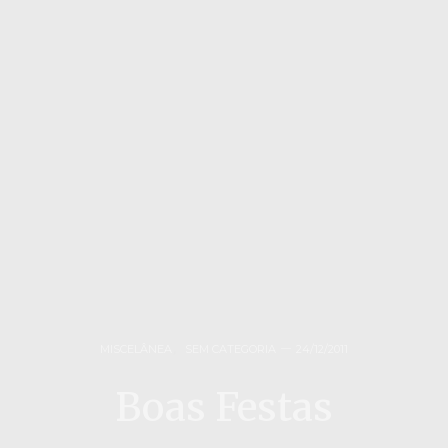
MISCELÂNEA
,
SEM CATEGORIA
24/12/2011
Boas Festas