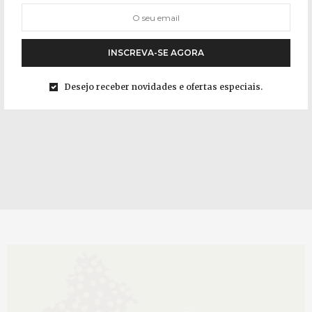
INSCREVA-SE AGORA
Desejo receber novidades e ofertas especiais.