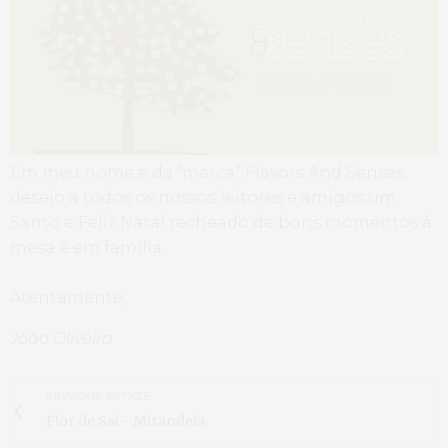
Em meu nome e da “marca” Flavors And Senses,
desejo a todos os nossos leitores e amigos um
Santo e Feliz Natal recheado de bons momentos à
mesa e em família.
Atentamente,
João Oliveira
PREVIOUS ARTICLE
Flor de Sal - Mirandela