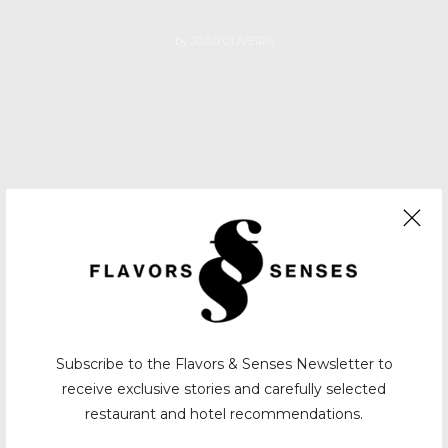
by
JOÃO OLIVEIRA
Subscribe to the Flavors & Senses Newsletter to
receive exclusive stories and carefully selected
restaurant and hotel recommendations.