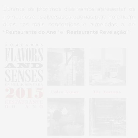
Durante os próximos dias vamos apresentar os
nomeados e as diversas categorias, para hoje ficam
duas das mais concorridas e almejadas, a de
“Restaurante do Ano”
e
“Restaurante Revelação”
.