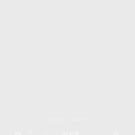
EVENTOS
25/04/2015