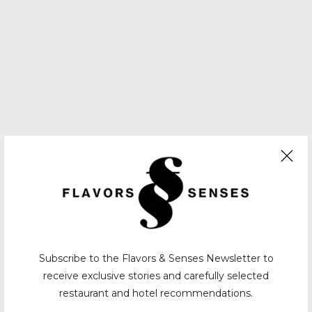
Subscribe to the Flavors & Senses Newsletter to
receive exclusive stories and carefully selected
restaurant and hotel recommendations.