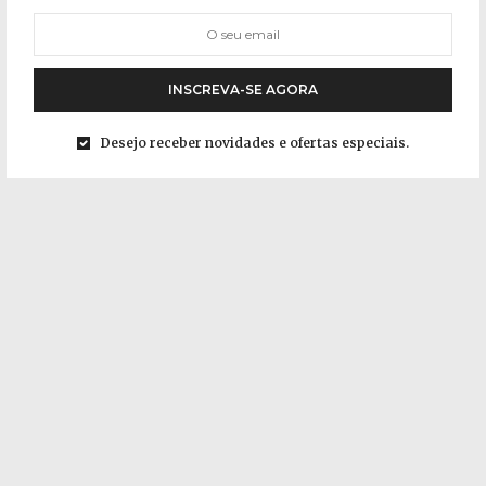
INSCREVA-SE AGORA
Desejo receber novidades e ofertas especiais.