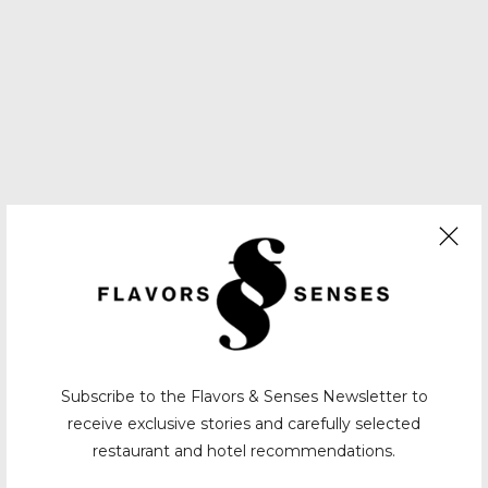
Subscribe to the Flavors & Senses Newsletter to
receive exclusive stories and carefully selected
restaurant and hotel recommendations.