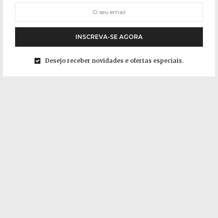
INSCREVA-SE AGORA
Desejo receber novidades e ofertas especiais.