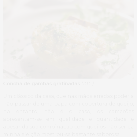
Concha de gambas gratinadas
(10€)
Um clássico da casa, que nas mãos erradas poderia
não passar de uma papa com cobertura de queijo,
no entanto, não é o caso, os camarões
apresentam-se em qualidade e quantidade e
apesar da sua combinação com queijos não ser da
minha eleição mostrou-se bastante saborosa.