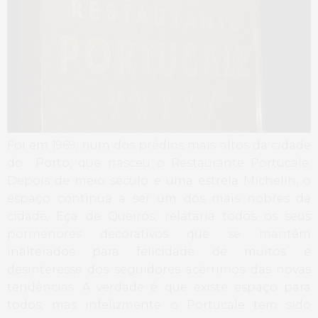
Foi em 1969, num dos prédios mais altos da cidade
do Porto, que nasceu o Restaurante Portucale.
Depois de meio século e uma estrela Michelin, o
espaço continua a ser um dos mais nobres da
cidade, Eça de Queirós, relataria todos os seus
pormenores decorativos que se mantêm
inalterados para felicidade de muitos e
desinteresse dos seguidores acérrimos das novas
tendências. A verdade é que existe espaço para
todos, mas infelizmente o Portucale tem sido