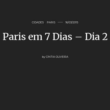
CIDADES
,
PARIS
16/03/2015
Paris em 7 Dias – Dia 2
by
CINTIA OLIVEIRA