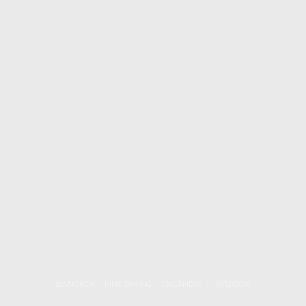
BANGKOK
,
FINE DINING
,
TAILÂNDIA
16/12/2014