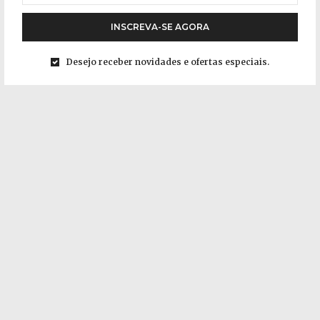
INSCREVA-SE AGORA
Desejo receber novidades e ofertas especiais.