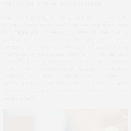
Du, uma das novas sensações da cidade.
Localizado num pequeno beco junto à estação de
BTS
de
Chong Nonsi,
não foi fácil de encontrar mas
lá chegamos. O espaço pretende associar a
gastronomia ao conceito de
wine bar,
Ton é
também
sommelier
, e tenta fazer a fusão entre os
melhores vinhos e a sua cozinha ( o que não será
tarefa fácil dados os elevados valores de impostos
sobre os vinhos importados). Na sala de atmosfera
citadina e bem cosmopolita, impera a
descontracção, com mesas bem dispostas e uma
excelente vista para a cozinha, ao jeito de uma boa
peça de teatro.