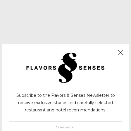
Subscribe to the Flavors & Senses Newsletter to
receive exclusive stories and carefully selected
restaurant and hotel recommendations.