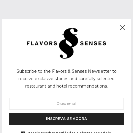
Subscribe to the Flavors & Senses Newsletter to
receive exclusive stories and carefully selected
restaurant and hotel recommendations.
INSCREVA-SE AGORA