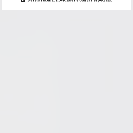
Desejo receber novidades e ofertas especiais.