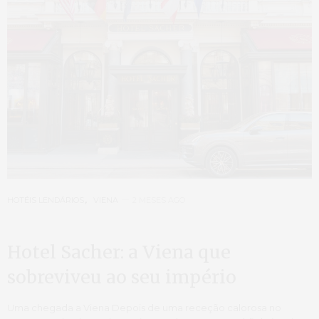
HOTÉIS LENDÁRIOS
,
VIENA
2 MESES AGO
Hotel Sacher: a Viena que
sobreviveu ao seu império
Uma chegada a Viena Depois de uma receção calorosa no