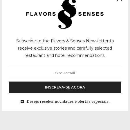
Subscribe to the Flavors & Senses Newsletter to
receive exclusive stories and carefully selected
restaurant and hotel recommendations.
INSCREVA-SE AGORA
Desejo receber novidades e ofertas especiais.