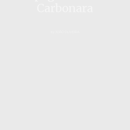
Carbonara
by
JOÃO OLIVEIRA