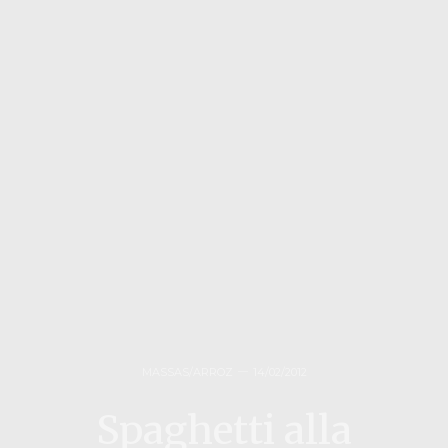
MASSAS/ARROZ
14/02/2012
Spaghetti alla