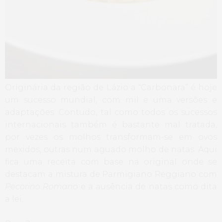
Originária da região de Lázio a “Carbonara” é hoje
um sucesso mundial, com mil e uma versões e
adaptações. Contudo, tal como todos os sucessos
internacionais também é bastante mal tratada,
por vezes os molhos transformam-se em ovos
mexidos, outras num aguado molho de natas. Aqui
fica uma receita com base na original onde se
destacam a mistura de Parmigiano Reggiano com
Pecorino Romano
e a ausência de natas como dita
a lei.