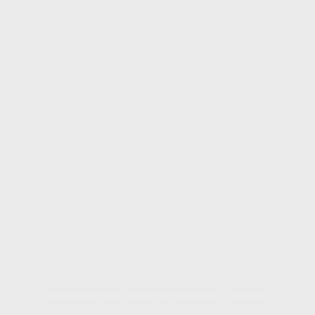
HOTÉIS BOUTIQUE
,
NORTE DE PORTUGAL
23/05/2017