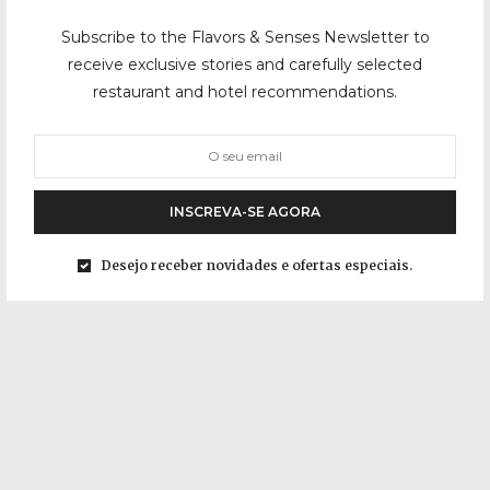
Subscribe to the Flavors & Senses Newsletter to
receive exclusive stories and carefully selected
restaurant and hotel recommendations.
INSCREVA-SE AGORA
Desejo receber novidades e ofertas especiais.