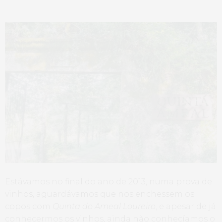
Estávamos no final do ano de 2013, numa prova de
vinhos, aguardávamos que nos enchessem os
copos com
Quinta do Ameal Loureiro
, e apesar de já
conhecermos os vinhos, ainda não conhecíamos o