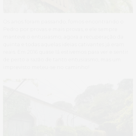
Os anos foram passando, fomos encontrando o
Pedro por provas e mais provas, e ele sempre
manteve o entusiasmo, agora a recuperação da
quinta e todas aquelas ideias cativantes já eram
reais. Em 2016 quase lá estivemos para ver e sentir
de perto a razão de tanto entusiasmo, mas um
imprevisto meteu-se no caminho!