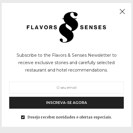
Subscribe to the Flavors & Senses Newsletter to
receive exclusive stories and carefully selected
restaurant and hotel recommendations.
INSCREVA-SE AGORA
Desejo receber novidades e ofertas especiais.