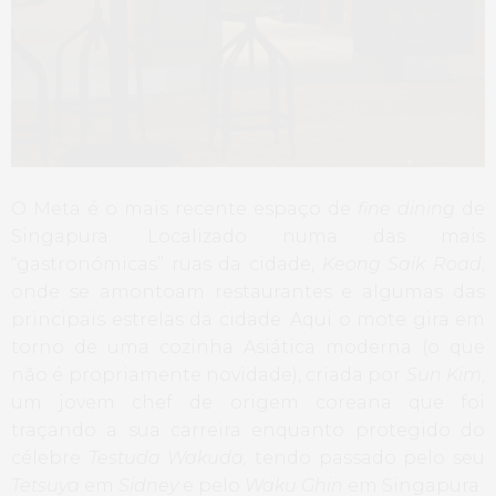
O Meta é o mais recente espaço de
fine dining
de
Singapura. Localizado numa das mais
“gastronómicas” ruas da cidade,
Keong Saik Road
,
onde se amontoam restaurantes e algumas das
principais estrelas da cidade. Aqui o mote gira em
torno de uma cozinha Asiática moderna (o que
não é propriamente novidade), criada por
Sun Kim
,
um jovem chef de origem coreana que foi
traçando a sua carreira enquanto protegido do
célebre
Testuda Wakuda,
tendo passado pelo seu
Tetsuya
em
Sidney
e pelo
Waku Ghin
em Singapura.