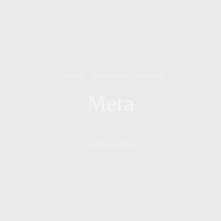
MICHELIN
,
SINGAPURA
06/04/2016
Meta
by
JOÃO OLIVEIRA