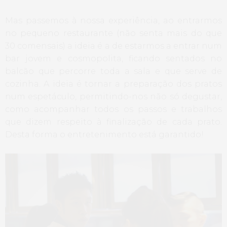
Mas passemos à nossa experiência, ao entrarmos
no pequeno restaurante (não senta mais do que
30 comensais) a ideia é a de estarmos a entrar num
bar jovem e cosmopolita, ficando sentados no
balcão que percorre toda a sala e que serve de
cozinha. A ideia é tornar a preparação dos pratos
num espetáculo, permitindo-nos não só degustar,
como acompanhar todos os passos e trabalhos
que dizem respeito à finalização de cada prato.
Desta forma o entretenimento está garantido!