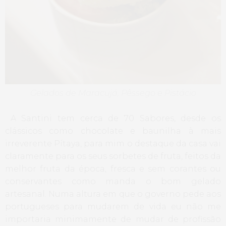
Gelados de Maracujá, Pêssego e Pistácio
A Santini tem cerca de 70 Sabores, desde os
clássicos como chocolate e baunilha à mais
irreverente Pítaya, para mim o destaque da casa vai
claramente para os seus sorbetes de fruta, feitos da
melhor fruta da época, fresca e sem corantes ou
conservantes como manda o bom gelado
artesanal. Numa altura em que o governo pede aos
portugueses para mudarem de vida eu não me
importaria minimamente de mudar de profissão