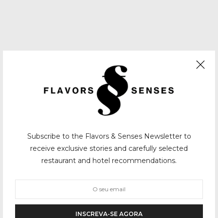
Subscribe to the Flavors & Senses Newsletter to
receive exclusive stories and carefully selected
restaurant and hotel recommendations.
INSCREVA-SE AGORA