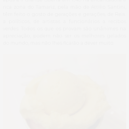
rica zona do Tamariz, pela mão de Attilio Santini,
têm feito o gosto de gerações e gerações, de Reis
a políticos, de artistas a funcionários a recibos
verdes. Todos os que os provam são unânimes na
apreciação, podem não ser os melhores gelados
do mundo, mas não lhes ficarão a dever muito.