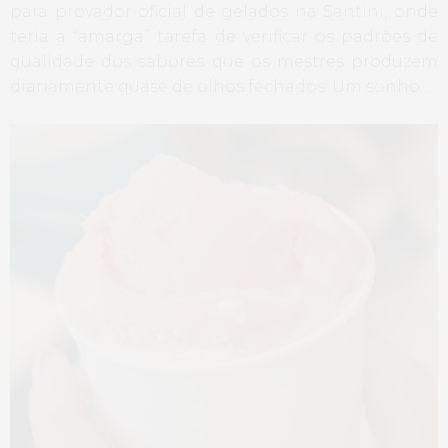
para provador oficial de gelados na Santini, onde
teria a “amarga” tarefa de verificar os padrões de
qualidade dos sabores que os mestres produzem
diariamente quase de olhos fechados. Um sonho…