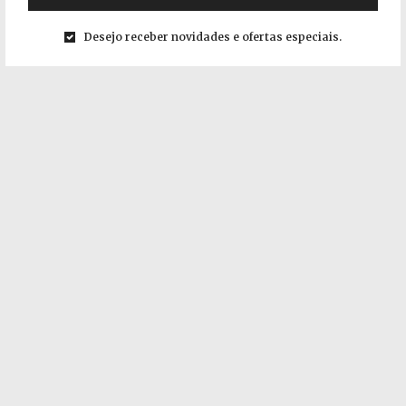
Desejo receber novidades e ofertas especiais.