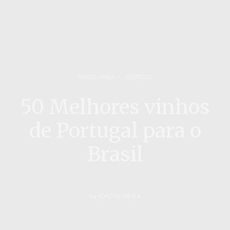
MISCELÂNEA
26/09/2013
50 Melhores vinhos
de Portugal para o
Brasil
by
JOÃO OLIVEIRA