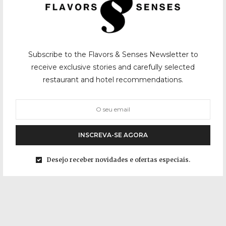
Subscribe to the Flavors & Senses Newsletter to
receive exclusive stories and carefully selected
restaurant and hotel recommendations.
INSCREVA-SE AGORA
Desejo receber novidades e ofertas especiais.