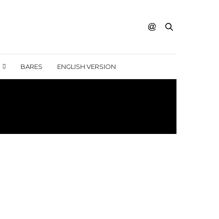
BARES
ENGLISH VERSION