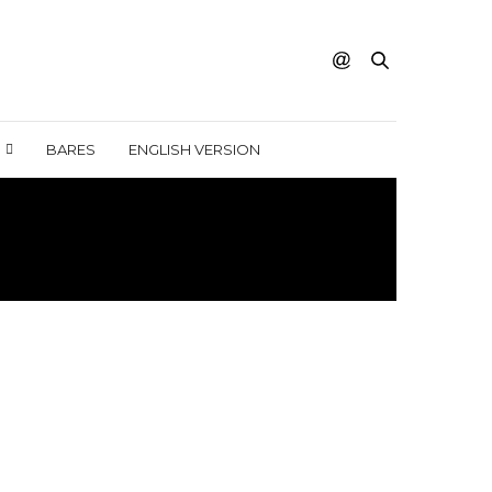
BARES
ENGLISH VERSION