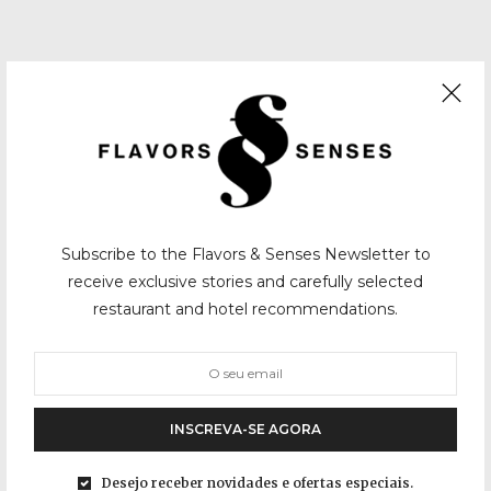
Subscribe to the Flavors & Senses Newsletter to
receive exclusive stories and carefully selected
restaurant and hotel recommendations.
INSCREVA-SE AGORA
Desejo receber novidades e ofertas especiais.