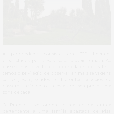
A propriedade consiste em 320 hectares
preenchidos por olivais, solos aráveis e mata. Ao
passearmos à volta da propriedade do Pratello
temos o privilégio de observar animais selvagens,
como javalis, veados e diferentes espécies de
pássaros, razão pela qual esta zona sempre foi uma
zona de caça.
O Pratello teve origem numa antiga quinta
pertencente a uma família abastada de Pisa,