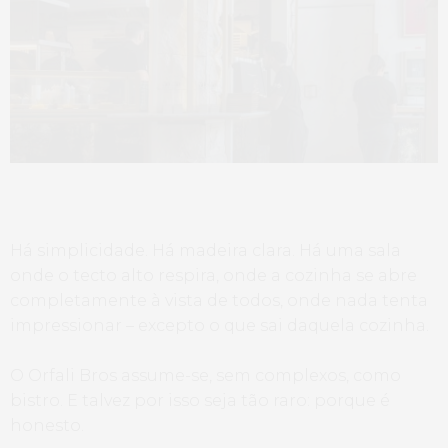
Há simplicidade. Há madeira clara. Há uma sala
onde o tecto alto respira, onde a cozinha se abre
completamente à vista de todos, onde nada tenta
impressionar – excepto o que sai daquela cozinha.
O Orfali Bros assume-se, sem complexos, como
bistro. E talvez por isso seja tão raro: porque é
honesto.