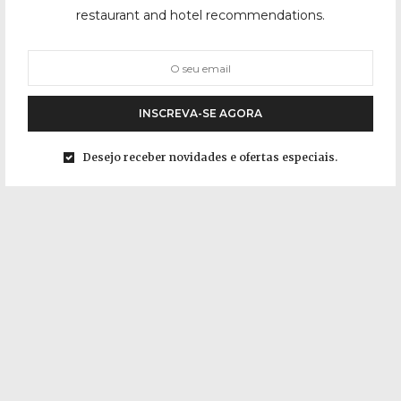
restaurant and hotel recommendations.
INSCREVA-SE AGORA
Desejo receber novidades e ofertas especiais.