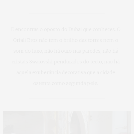
E encontras o oposto do Dubai que conheces. O
Orfali Bros não tem o brilho das torres nem o
som do luxo, não há ouro nas paredes, não há
cristais Swarovski pendurados do tecto, não há
aquela exuberância decorativa que a cidade
ostenta como segunda pele.