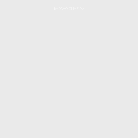
by
JOÃO OLIVEIRA