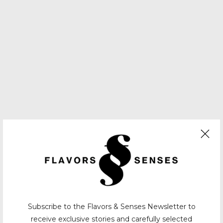
Subscribe to the Flavors & Senses Newsletter to
receive exclusive stories and carefully selected