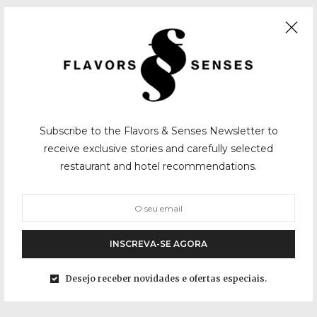
Subscribe to the Flavors & Senses Newsletter to
receive exclusive stories and carefully selected
restaurant and hotel recommendations.
INSCREVA-SE AGORA
Desejo receber novidades e ofertas especiais.