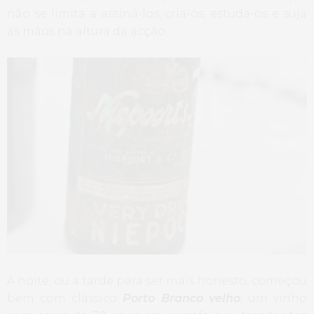
não se limita a assiná-los, cria-os, estuda-os e suja
as mãos na altura da acção.
A noite, ou a tarde para ser mais honesto, começou
bem com clássico
Porto Branco velho
, um vinho