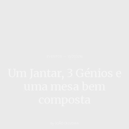
EVENTOS
15/07/2016
Um Jantar, 3 Génios e
uma mesa bem
composta
by
JOÃO OLIVEIRA