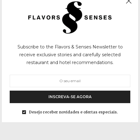
Subscribe to the Flavors & Senses Newsletter to
receive exclusive stories and carefully selected
restaurant and hotel recommendations.
INSCREVA-SE AGORA
Desejo receber novidades e ofertas especiais.