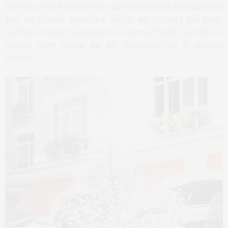
famoso entre as estrelas de Hollywood e acabando
por se tornar amigo e sócio de Robert De Niro.
Juntos criaram e levaram o nome “Nobu” a todo o
globo com cerca de 40 restaurantes e alguns
hotéis.