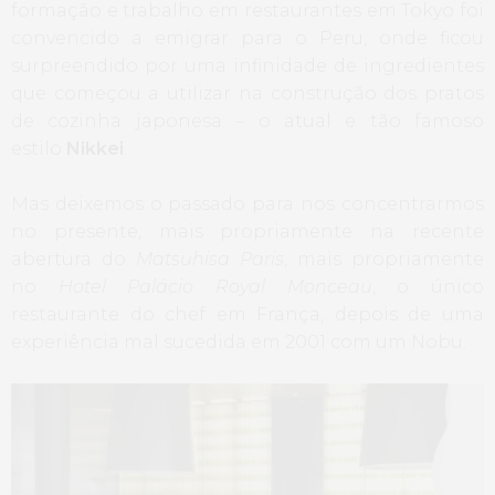
formação e trabalho em restaurantes em Tokyo foi
convencido a emigrar para o Peru, onde ficou
surpreendido por uma infinidade de ingredientes
que começou a utilizar na construção dos pratos
de cozinha japonesa – o atual e tão famoso
estilo
Nikkei
.
Mas deixemos o passado para nos concentrarmos
no presente, mais propriamente na recente
abertura do
Matsuhisa Paris
, mais propriamente
no
Hotel Palácio Royal Monceau
, o único
restaurante do chef em França, depois de uma
experiência mal sucedida em 2001 com um Nobu.