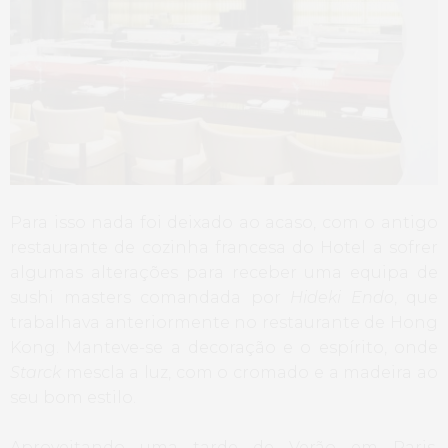
Para isso nada foi deixado ao acaso, com o antigo
restaurante de cozinha francesa do Hotel a sofrer
algumas alterações para receber uma equipa de
sushi masters comandada por
Hideki Endo
, que
trabalhava anteriormente no restaurante de Hong
Kong. Manteve-se a decoração e o espírito, onde
Starck
mescla a luz, com o cromado e a madeira ao
seu bom estilo.
Aproveitando uma tarde de Verão em Paris,