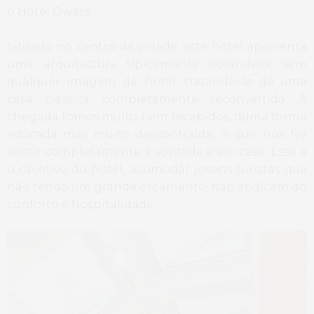
o Hotel Dwars.
Situado no centro da cidade, este hotel apresenta
uma arquitectura tipicamente holandesa, sem
qualquer imagem de hotel, tratando-se de uma
casa clássica completamente reconvertida. À
chegada fomos muito bem recebidos, duma forma
educada mas muito descontraída, o que nos fez
sentir completamente à vontade e em casa. Esse é
o objetivo do hotel, acomodar jovens turistas que
não tendo um grande orçamento, não abdicam do
conforto e hospitalidade.