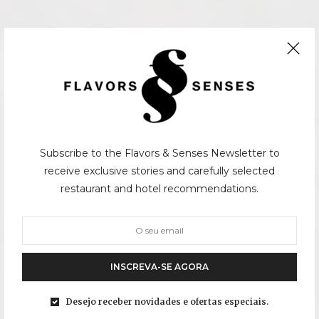
Subscribe to the Flavors & Senses Newsletter to
receive exclusive stories and carefully selected
restaurant and hotel recommendations.
INSCREVA-SE AGORA
Desejo receber novidades e ofertas especiais.