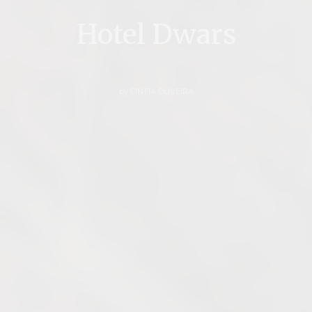
Hotel Dwars
by
CINTIA OLIVEIRA