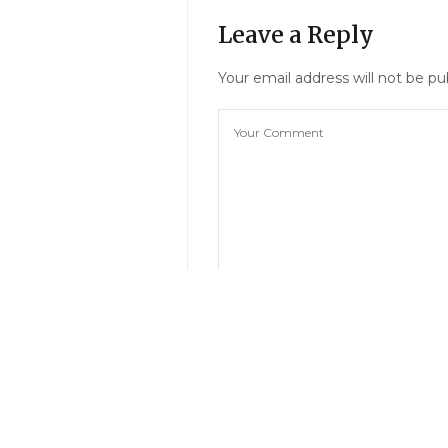
Leave a Reply
Your email address will not be pu