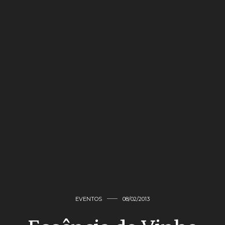
EVENTOS
08/02/2013