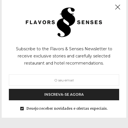
Subscribe to the Flavors & Senses Newsletter to
receive exclusive stories and carefully selected
restaurant and hotel recommendations.
INSCREVA-SE AGORA
Desejo receber novidades e ofertas especiais.