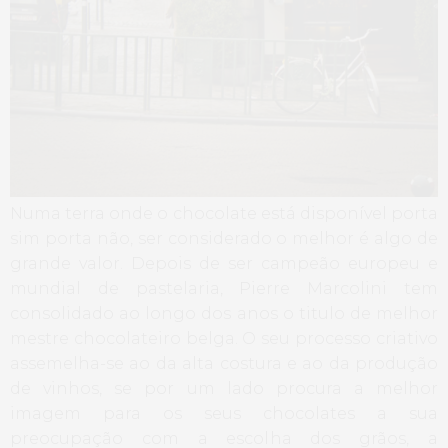
Numa terra onde o chocolate está disponível porta
sim porta não, ser considerado o melhor é algo de
grande valor. Depois de ser campeão europeu e
mundial de pastelaria, Pierre Marcolini tem
consolidado ao longo dos anos o titulo de melhor
mestre chocolateiro belga. O seu processo criativo
assemelha-se ao da alta costura e ao da produção
de vinhos, se por um lado procura a melhor
imagem para os seus chocolates a sua
preocupação com a escolha dos grãos, a