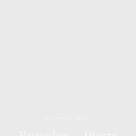
SEM CATEGORIA
28/03/2012