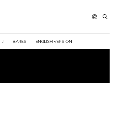
BARES
ENGLISH VERSION