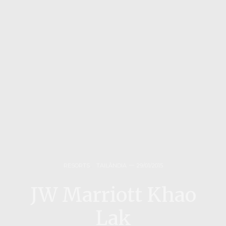
RESORTS
,
TAILÂNDIA
29/01/2015
JW Marriott Khao
Lak