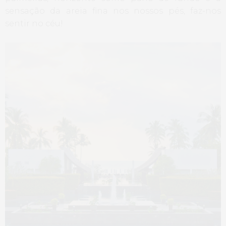
sensação da areia fina nos nossos pés, faz-nos
sentir no céu!