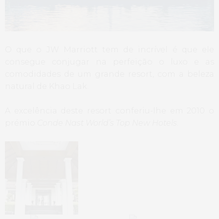
O que o JW Marriott tem de incrível é que ele
consegue conjugar na perfeição o luxo e as
comodidades de um grande resort, com a beleza
natural de Khao Lak.
A excelência deste resort conferiu-lhe em 2010 o
prémio
Conde Nast World’s Top New Hotels
.