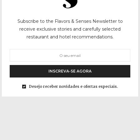
Subscribe to the Flavors & Senses Newsletter to
receive exclusive stories and carefully selected
restaurant and hotel recommendations.
INSCREVA-SE AGORA
Desejo receber novidades e ofertas especiais.