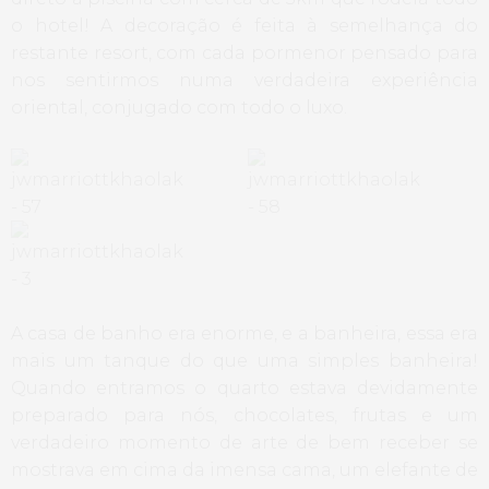
o hotel! A decoração é feita à semelhança do
restante resort, com cada pormenor pensado para
nos sentirmos numa verdadeira experiência
oriental, conjugado com todo o luxo.
A casa de banho era enorme, e a banheira, essa era
mais um tanque do que uma simples banheira!
Quando entramos o quarto estava devidamente
preparado para nós, chocolates, frutas e um
verdadeiro momento de arte de bem receber se
mostrava em cima da imensa cama, um elefante de