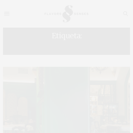
Etiqueta:
MASSIMO BOTTURA