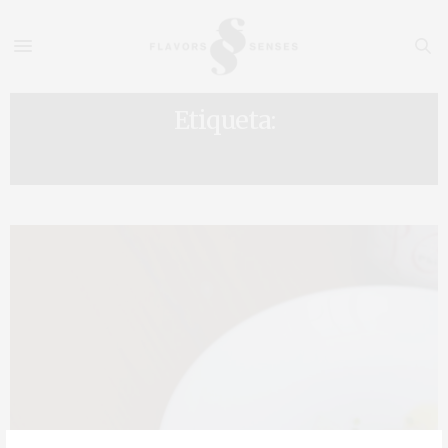
Etiqueta:
BURGUNDY