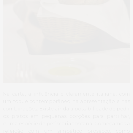
Na carta, a influência é claramente italiana, com
um toque contemporâneo na apresentação e nas
combinações. Existe ainda a possibilidade de pedir
os pratos em pequenas porções para partilhar,
numa espécie de petiscaria toscana. Começamos a
refeição com um simpático prosecco, como