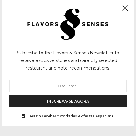
Subscribe to the Flavors & Senses Newsletter to
receive exclusive stories and carefully selected
restaurant and hotel recommendations.
INSCREVA-SE AGORA
Desejo receber novidades e ofertas especiais.