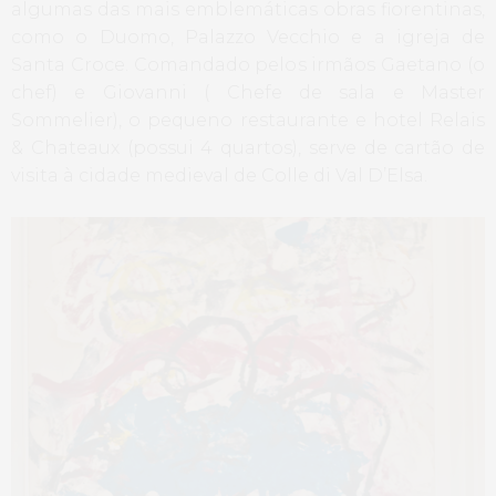
algumas das mais emblemáticas obras fiorentinas,
como o Duomo, Palazzo Vecchio e a igreja de
Santa Croce. Comandado pelos irmãos Gaetano (o
chef) e Giovanni ( Chefe de sala e Master
Sommelier), o pequeno restaurante e hotel Relais
& Chateaux (possui 4 quartos), serve de cartão de
visita à cidade medieval de Colle di Val D’Elsa.