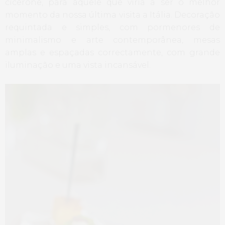
cicerone, para aquele que viria a ser o melhor
momento da nossa última visita a Itália. Decoração
requintada e simples, com pormenores de
minimalismo e arte contemporânea, mesas
amplas e espaçadas correctamente, com grande
iluminação e uma vista incansável.