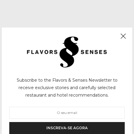
Subscribe to the Flavors & Senses Newsletter to
receive exclusive stories and carefully selected
restaurant and hotel recommendations.
INSCREVA-SE AGORA