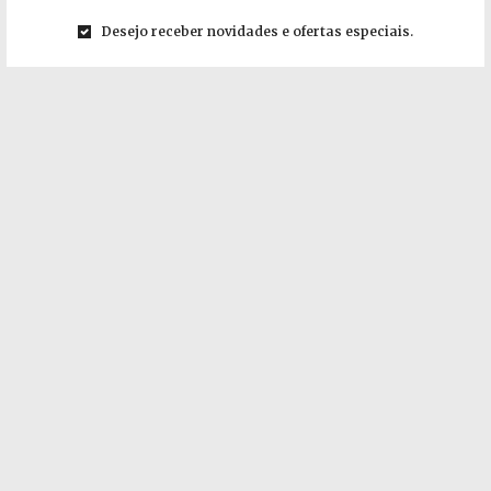
Desejo receber novidades e ofertas especiais.