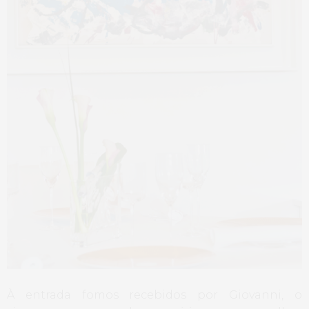
À entrada fomos recebidos por Giovanni, o