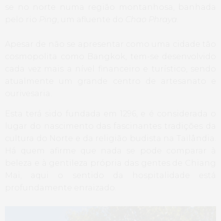
se no norte numa região montanhosa, banhada
pelo rio
Ping
, um afluente do
Chao Phraya
.
Apesar de não se apresentar como uma cidade tão
cosmopolita como Bangkok, tem-se desenvolvido
cada vez mais a nível financeiro e turístico, sendo
atualmente um grande centro de artesanato e
ourivesaria.
Esta terá sido fundada em 1296, e é considerada o
lugar do nascimento das fascinantes tradições da
cultura do Norte e da religião budista na Tailândia.
Há quem afirme que nada se pode comparar à
beleza e à gentileza própria das gentes de Chiang
Mai, aqui o sentido da hospitalidade está
profundamente enraizado.