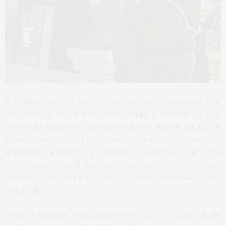
A cidade antiga de Chiang Mai está rodeada por
um fosso e muralhas fortificadas, e apresenta um
animado labirinto de mercados, ruelas e muitos e
belos templos antigos. No entanto, é importante
explorar também a cidade moderna, que nos
oferece as comodidades e os serviços tão eficientes
como os da capital mas a uma dimensão mais
reduzida.
Toda a cidade nos presenteia com o que há de