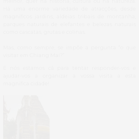
melhor, quer na história, cultura ou na natureza.
Há uma enorme variedade de atracções, desde
magníficos jardins, aldeias tribais de montanha,
parques naturais de elefantes e belezas naturais
como cascatas, grutas e colinas.
Mas, como sempre, se impõe a pergunta “o que
visitar em Chiang Mai?”
E nós estamos cá para tentar responder-vos e
ajudar-vos a organizar a vossa visita a esta
magnífica cidade!