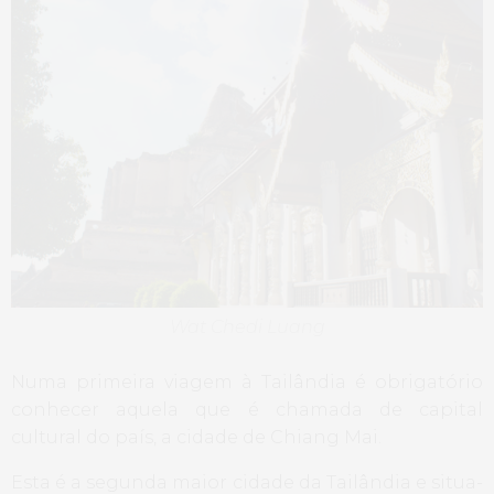
Wat Chedi Luang
Numa primeira viagem à Tailândia é obrigatório
conhecer aquela que é chamada de capital
cultural do país, a cidade de Chiang Mai.
Esta é a segunda maior cidade da Tailândia e situa-