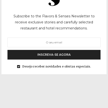
Subscribe to the Flavors & Senses Newsletter to
receive exclusive stories and carefully selected
restaurant and hotel recommendations.
INSCREVA-SE AGORA
Desejo receber novidades e ofertas especiais.